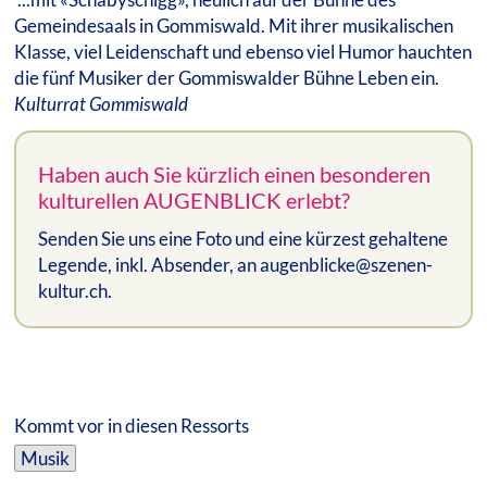
Gemeindesaals in Gommiswald. Mit ihrer musikalischen
Klasse, viel Leidenschaft und ebenso viel Humor hauchten
die fünf Musiker der Gommiswalder Bühne Leben ein.
Kulturrat Gommiswald
Haben auch Sie kürzlich einen besonderen
kulturellen AUGENBLICK erlebt?
Senden Sie uns eine Foto und eine kürzest gehaltene
Legende, inkl. Absender, an augenblicke@szenen-
kultur.ch.
Kommt vor in diesen Ressorts
Musik