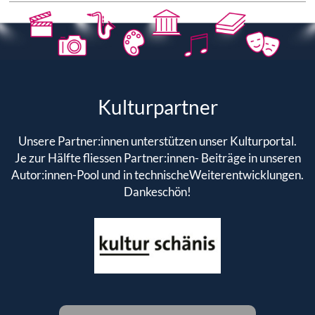
Kulturpartner
Unsere Partner:innen unterstützen unser Kulturportal.
Je zur Hälfte fliessen Partner:innen- Beiträge in unseren
Autor:innen-Pool und in technischeWeiterentwicklungen.
Dankeschön!