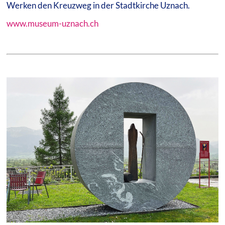
Werken den Kreuzweg in der Stadtkirche Uznach.
www.museum-uznach.ch