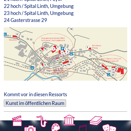
22 hoch / Spital Linth, Umgebung
23 hoch / Spital Linth, Umgebung
24 Gasterstrasse 29
Kommt vor in diesen Ressorts
Kunst im öffentlichen Raum