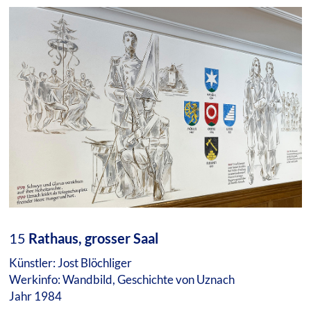
15
Rathaus, grosser Saal
Künstler: Jost Blöchliger
Werkinfo: Wandbild, Geschichte von Uznach
Jahr 1984