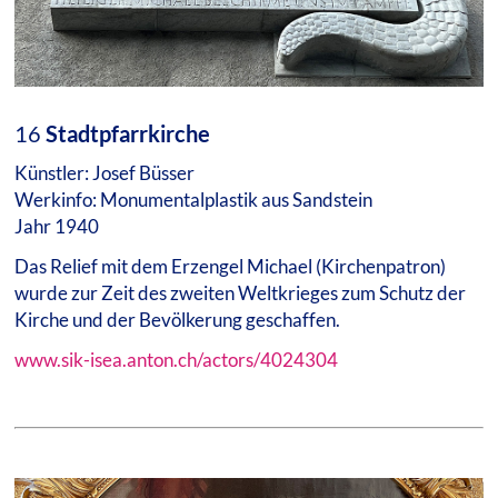
16
Stadtpfarrkirche
Künstler: Josef Büsser
Werkinfo: Monumentalplastik aus Sandstein
Jahr 1940
Das Relief mit dem Erzengel Michael (Kirchenpatron)
wurde zur Zeit des zweiten Weltkrieges zum Schutz der
Kirche und der Bevölkerung geschaffen.
www.sik-isea.anton.ch/actors/4024304