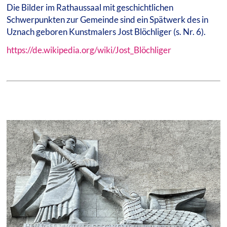
Die Bilder im Rathaussaal mit geschichtlichen
Schwerpunkten zur Gemeinde sind ein Spätwerk des in
Uznach geboren Kunstmalers Jost Blöchliger (s. Nr. 6).
https://de.wikipedia.org/wiki/Jost_Blöchliger