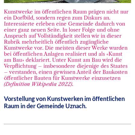
Kunstwerke im öffentlichen Raum prägen nicht nur
ein Dorfbild, sondern regen zum Diskurs an.
Interessierte erleben eine Gemeinde dadurch von
einer ganz neuen Seite. In loser Folge und ohne
Anspruch auf Vollständigkeit stellen wir in dieser
Rubrik mehrheitlich öffentlich zugängliche
Kunstwerke vor. Die meisten dieser Werke wurden
bei öffentlichen Anlagen realisiert und als «Kunst
am Bau» deklariert. Unter Kunst am Bau wird die
Verpflichtung – insbesondere diejenige des Staates
– verstanden, einen gewissen Anteil der Baukosten
öffentlicher Bauten für Kunstwerke einzusetzen
(Definition Wikipedia 2022).
Vorstellung von Kunstwerken im öffentlichen
Raum in der Gemeinde Uznach.