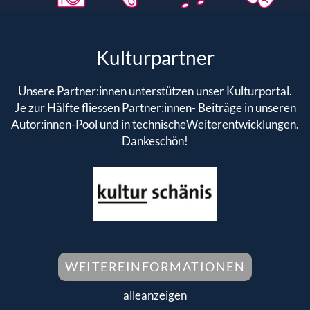
Kulturpartner
Unsere Partner:innen unterstützen unser Kulturportal.
Je zur Hälfte fliessen Partner:innen- Beiträge in unseren
Autor:innen-Pool und in technischeWeiterentwicklungen.
Dankeschön!
WEITEREINFORMATIONEN
alleanzeigen