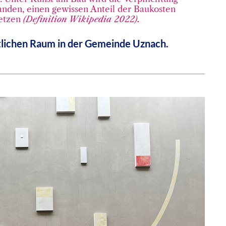
tanden, einen gewissen Anteil der Baukosten
setzen
(Definition Wikipedia 2022).
tlichen Raum in der Gemeinde Uznach.