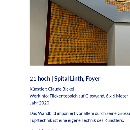
21
hoch | Spital Linth, Foyer
Künstler: Claude Bickel
Werkinfo: Flickenteppich auf Gipswand, 6 x 6 Meter
Jahr 2020
Das Wandbild imponiert vor allem durch seine Grösse
Tupftechnik ist eine eigene Technik des Künstlers.