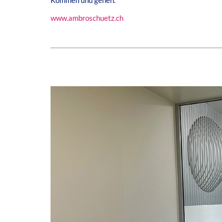
www.ambroschuetz.ch