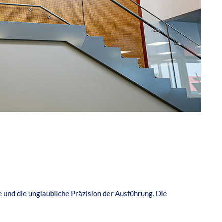
 und die unglaubliche Präzision der Ausführung. Die