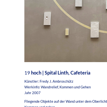
19
hoch | Spital Linth, Cafeteria
Künstler: Fredy J. Ambroschütz
Werkinfo: Wandrelief, Kommen und Gehen
Jahr 2007
Fliegende Objekte auf der Wand unter dem Oberlicht.
Kommen und gehen.