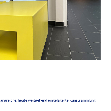
mfangreiche, heute weitgehend eingelagerte Kunstsammlung