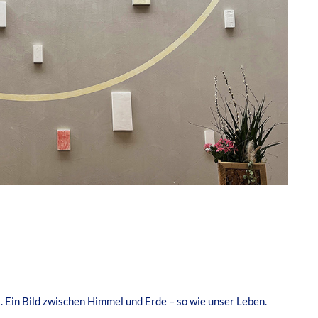
 Ein Bild zwischen Himmel und Erde – so wie unser Leben.