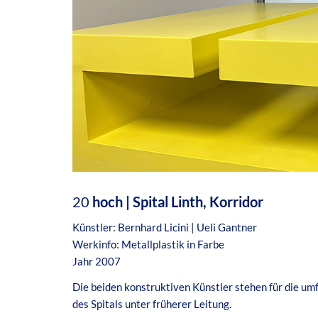
20
hoch | Spital Linth, Korridor
Künstler: Bernhard Licini | Ueli Gantner
Werkinfo: Metallplastik in Farbe
Jahr 2007
Die beiden konstruktiven Künstler stehen für die u
des Spitals unter früherer Leitung.